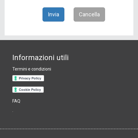
Invia
Cancella
Informazioni utili
Termini e condizioni
FAQ
.