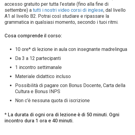
accesso gratuito per tutta l’estate (fino alla fine di
settembre) a
tutti i nostri video corsi di inglese
, dal livello
A1 al livello B2. Potrai così studiare e ripassare la
grammatica in qualsiasi momento, secondo i tuoi ritmi.
Cosa comprende il corso:
10 ore* di lezione in aula con insegnante madrelingua
Da 3 a 12 partecipanti
1 incontro settimanale
Materiale didattico incluso
Possibilità di pagare con Bonus Docente, Carta della
Cultura e Bonus INPS
Non c’è nessuna quota di iscrizione
* La durata di ogni ora di lezione è di 50 minuti. Ogni
incontro dura 1 ora e 40 minuti.