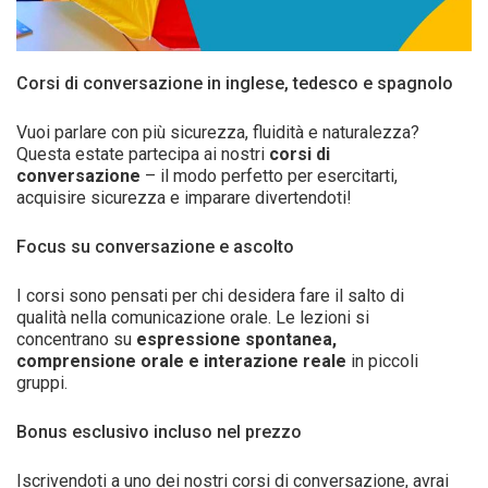
Corsi di conversazione in inglese, tedesco e spagnolo
Vuoi parlare con più sicurezza, fluidità e naturalezza?
Questa estate partecipa ai nostri
corsi di
conversazione
– il modo perfetto per esercitarti,
acquisire sicurezza e imparare divertendoti!
Focus su conversazione e ascolto
I corsi sono pensati per chi desidera fare il salto di
qualità nella comunicazione orale. Le lezioni si
concentrano su
espressione spontanea,
comprensione orale e interazione reale
in piccoli
gruppi.
Bonus esclusivo incluso nel prezzo
Iscrivendoti a uno dei nostri corsi di conversazione, avrai