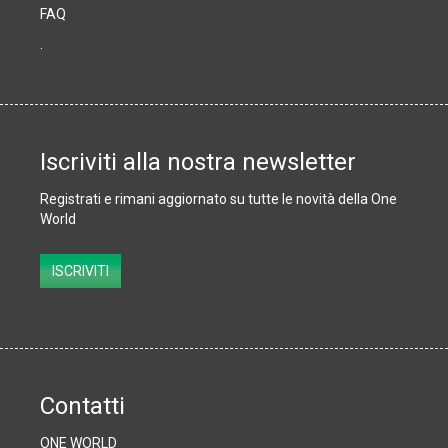
FAQ
.
Iscriviti alla nostra newsletter
Registrati e rimani aggiornato su tutte le novità della One
World
Subscribe
ISCRIVITI
Contatti
ONE WORLD