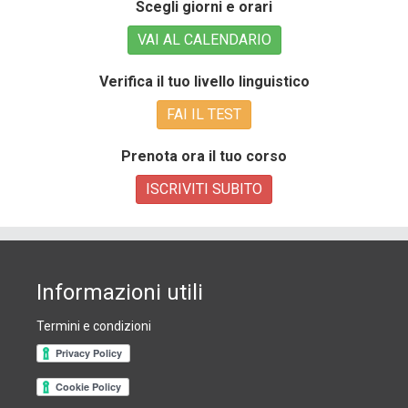
Scegli giorni e orari
VAI AL CALENDARIO
Verifica il tuo livello linguistico
FAI IL TEST
Prenota ora il tuo corso
ISCRIVITI SUBITO
Informazioni utili
Termini e condizioni