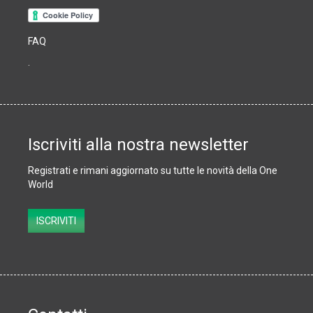
FAQ
.
Iscriviti alla nostra newsletter
Registrati e rimani aggiornato su tutte le novità della One
World
Subscribe
ISCRIVITI